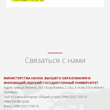
Связаться с нами
МИНИСТЕРСТВА НАУКИ, ВЫСШЕГО ОБРАЗОВАНИЯ И
ИННОВАЦИЙ,ОШСКИЙ ГОСУДАРСТЕННЫЙ УНИВЕРСИТЕТ
Адрес:
улица Ленина, 333 / Борубаева, 2, Ош, 3 этаж 313 кабинет
Телефон:
ОшГУ Главный корпус Общий отдел: +996 3222 7-07-12
+996 559 80 18 80
Факс: +996 3222 7-09-15,