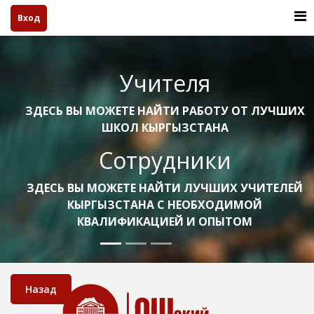
Вход
Учителя
ЗДЕСЬ ВЫ МОЖЕТЕ НАЙТИ РАБОТУ ОТ ЛУЧШИХ
ШКОЛ КЫРГЫЗСТАНА
Сотрудники
ЗДЕСЬ ВЫ МОЖЕТЕ НАЙТИ ЛУЧШИХ УЧИТЕЛЕЙ
КЫРГЫЗСТАНА С НЕОБХОДИМОЙ
КВАЛИФИКАЦИЕЙ И ОПЫТОМ
Назад