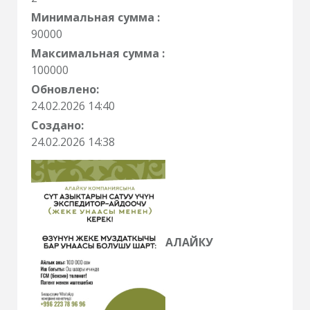
Минимальная сумма :
90000
Максимальная сумма :
100000
Обновлено:
24.02.2026 14:40
Создано:
24.02.2026 14:38
АЛАЙКУ